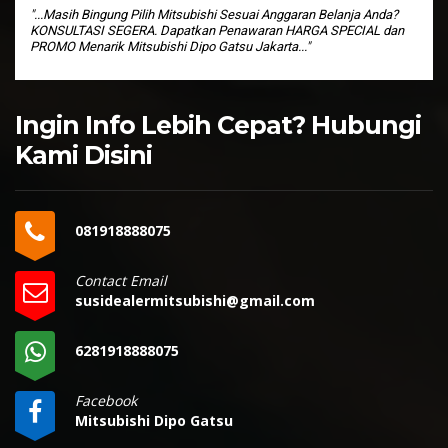
"...Masih Bingung Pilih Mitsubishi Sesuai Anggaran Belanja Anda?
KONSULTASI SEGERA. Dapatkan Penawaran HARGA SPECIAL dan
PROMO Menarik Mitsubishi Dipo Gatsu Jakarta..."
Ingin Info Lebih Cepat? Hubungi
Kami Disini
081918888075
Contact Email
susidealermitsubishi@gmail.com
6281918888075
Facebook
Mitsubishi Dipo Gatsu