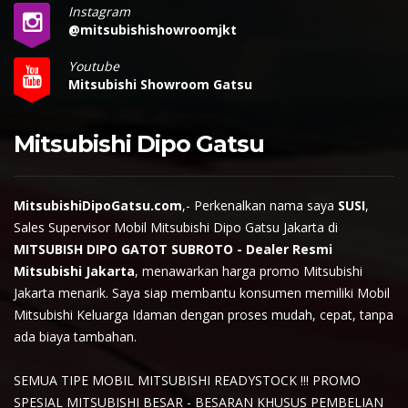
Instagram
@mitsubishishowroomjkt
Youtube
Mitsubishi Showroom Gatsu
Mitsubishi Dipo Gatsu
MitsubishiDipoGatsu.com
,- Perkenalkan nama saya
SUSI
,
Sales Supervisor Mobil Mitsubishi Dipo Gatsu Jakarta di
MITSUBISH DIPO GATOT SUBROTO - Dealer Resmi
Mitsubishi Jakarta
, menawarkan harga promo Mitsubishi
Jakarta menarik. Saya siap membantu konsumen memiliki Mobil
Mitsubishi Keluarga Idaman dengan proses mudah, cepat, tanpa
ada biaya tambahan.
SEMUA TIPE MOBIL MITSUBISHI READYSTOCK !!! PROMO
SPESIAL MITSUBISHI BESAR - BESARAN KHUSUS PEMBELIAN