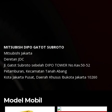
MITSUBISH DIPO GATOT SUBROTO
Mitsubishi Jakarta
Deretan JDC
Jl. Gatot Subroto sebelah DIPO TOWER No.Kav.50-52
Petamburan, Kecamatan Tanah Abang
Kota Jakarta Pusat, Daerah Khusus Ibukota Jakarta 10260
Model Mobil