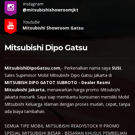
Instagram
@mitsubishishowroomjkt
Youtube
Mitsubishi Showroom Gatsu
Mitsubishi Dipo Gatsu
MitsubishiDipoGatsu.com
,- Perkenalkan nama saya
SUSI
,
Sales Supervisor Mobil Mitsubishi Dipo Gatsu Jakarta di
MITSUBISH DIPO GATOT SUBROTO - Dealer Resmi
Mitsubishi Jakarta
, menawarkan harga promo Mitsubishi
Jakarta menarik. Saya siap membantu konsumen memiliki Mobil
Mitsubishi Keluarga Idaman dengan proses mudah, cepat, tanpa
ada biaya tambahan.
SEMUA TIPE MOBIL MITSUBISHI READYSTOCK !!! PROMO
SPESIAL MITSUBISHI BESAR - BESARAN KHUSUS PEMBELIAN