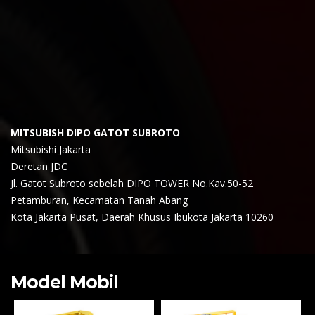
MITSUBISH DIPO GATOT SUBROTO
Mitsubishi Jakarta
Deretan JDC
Jl. Gatot Subroto sebelah DIPO TOWER No.Kav.50-52
Petamburan, Kecamatan Tanah Abang
Kota Jakarta Pusat, Daerah Khusus Ibukota Jakarta 10260
Model Mobil