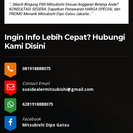
"...Masih Bingung Pilih Mitsubishi Sesuai Anggaran Belanja Anda?
KONSULTASI SEGERA. Dapatkan Penawaran HARGA SPECIAL dan
PROMO Menarik Mitsubishi Dipo Gatsu Jakarta..."
Ingin Info Lebih Cepat? Hubungi
Kami Disini
081918888075
Contact Email
susidealermitsubishi@gmail.com
6281918888075
Facebook
Mitsubishi Dipo Gatsu